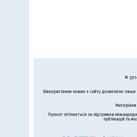
© 201
Використання новин з сайту дозволено лише з
Матеріали
Проєкт втілюється за підтримки міжнародн
публікацій та мо