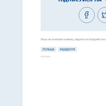
Якщо ви помітили помилку, виділіть необхідний текст
ПОЛЬЩА
ІНЦИДЕНТИ
РЕКЛАМА: