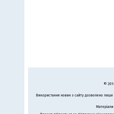
© 201
Використання новин з сайту дозволено лише з
Матеріали