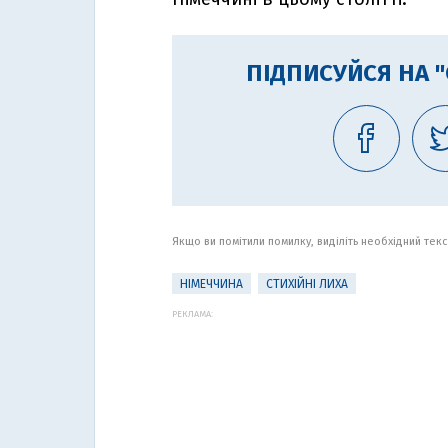
ПІДПИСУЙСЯ НА 
Якщо ви помітили помилку, виділіть необхідний текст
НІМЕЧЧИНА
СТИХІЙНІ ЛИХА
РЕКЛАМА: