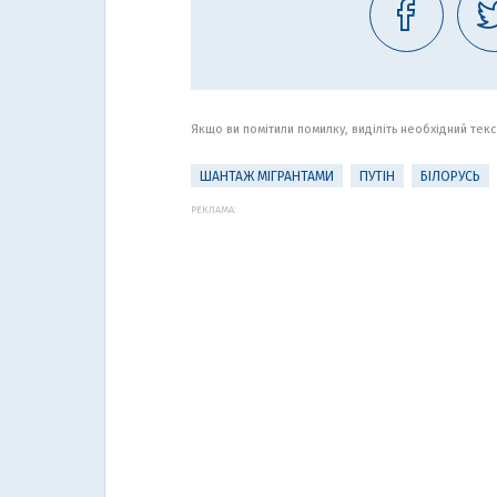
Якщо ви помітили помилку, виділіть необхідний текст
ШАНТАЖ МІГРАНТАМИ
ПУТІН
БІЛОРУСЬ
РЕКЛАМА: