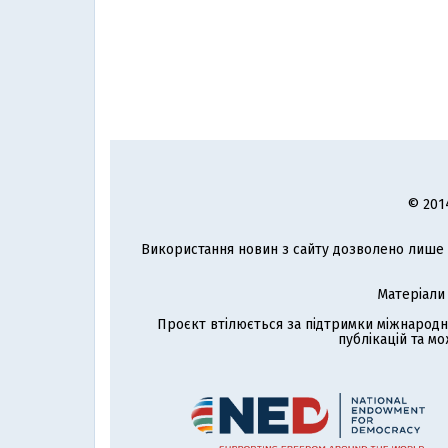
© 201
Використання новин з сайту дозволено лише з
Матеріали
Проєкт втілюється за підтримки міжнародн
публікацій та мо