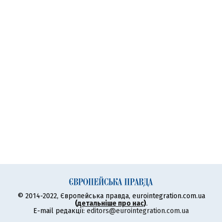
© 2014-2022, Європейська правда, eurointegration.com.ua
(
детальніше про нас
)
.
E-mail редакції:
editors@eurointegration.com.ua