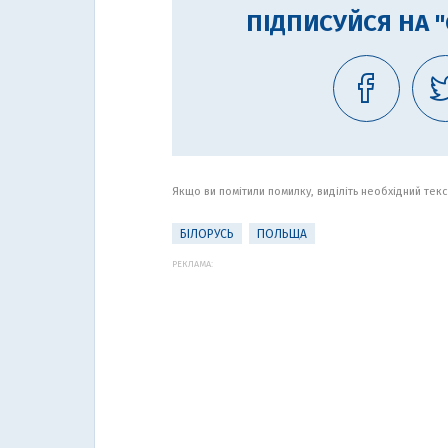
ПІДПИСУЙСЯ НА 
Якщо ви помітили помилку, виділіть необхідний текст
БІЛОРУСЬ
ПОЛЬЩА
РЕКЛАМА: