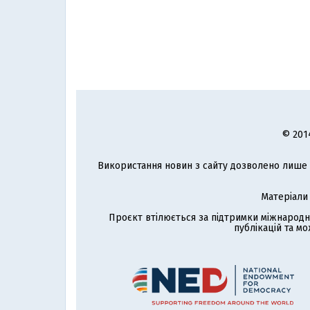
© 201
Використання новин з сайту дозволено лише з
Матеріали
Проєкт втілюється за підтримки міжнародн
публікацій та мо