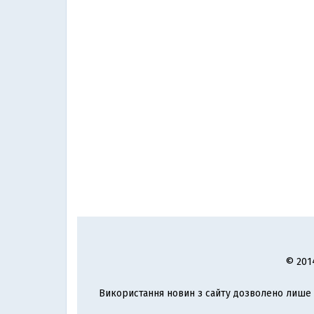
© 201
Використання новин з сайту дозволено лише з