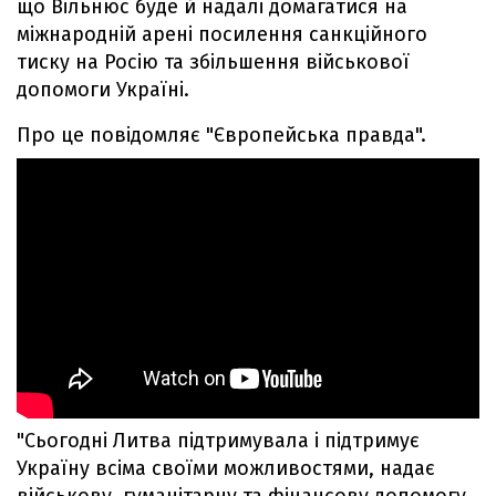
що Вільнюс буде й надалі домагатися на
міжнародній арені посилення санкційного
тиску на Росію та збільшення військової
допомоги Україні.
Про це повідомляє "Європейська правда".
"Сьогодні Литва підтримувала і підтримує
Україну всіма своїми можливостями, надає