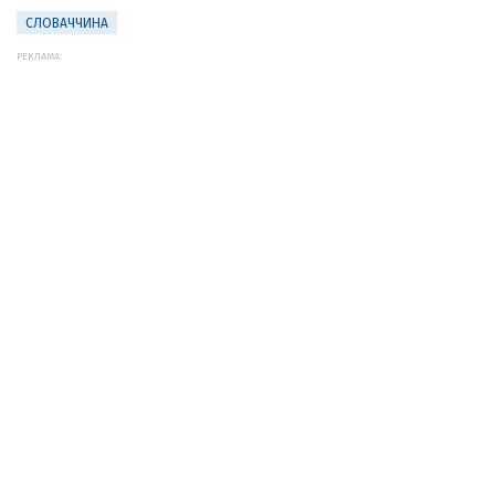
СЛОВАЧЧИНА
РЕКЛАМА: