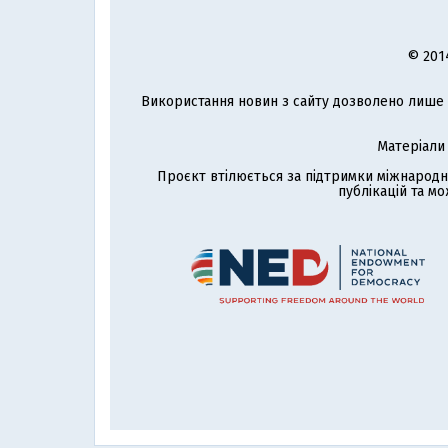
© 201
Використання новин з сайту дозволено лише з
Матеріали
Проєкт втілюється за підтримки міжнародн
публікацій та мо