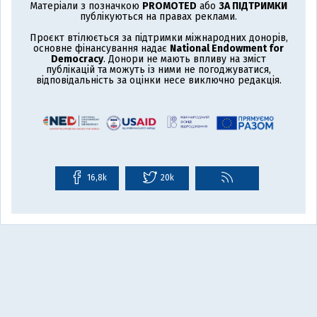
Матеріали з позначкою
PROMOTED
або
ЗА ПІДТРИМКИ
публікуються на правах реклами.
Проєкт втілюється за підтримки міжнародних донорів,
основне фінансування надає
National Endowment for
Democracy
. Донори не мають впливу на зміст
публікацій та можуть із ними не погоджуватися,
відповідальність за оцінки несе виключно редакція.
16,8k
20k