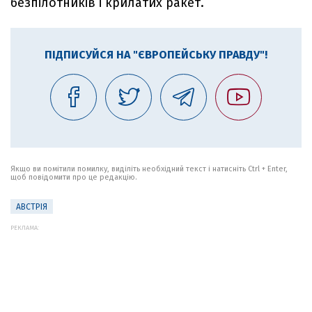
безпілотників і крилатих ракет.
ПІДПИСУЙСЯ НА "ЄВРОПЕЙСЬКУ ПРАВДУ"!
Якщо ви помітили помилку, виділіть необхідний текст і натисніть Ctrl + Enter,
щоб повідомити про це редакцію.
АВСТРІЯ
РЕКЛАМА: