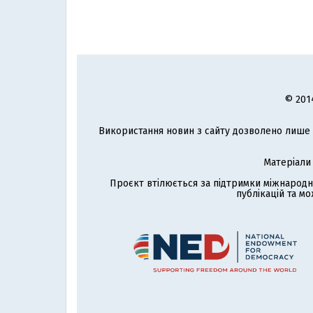
© 201
Використання новин з сайту дозволено лише з
Матеріали
Проєкт втілюється за підтримки міжнародн
публікацій та мо