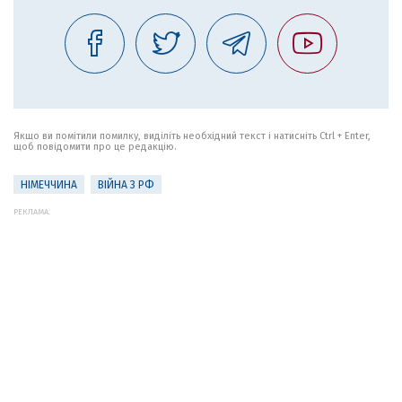
Якщо ви помітили помилку, виділіть необхідний текст і натисніть Ctrl + Enter,
щоб повідомити про це редакцію.
НІМЕЧЧИНА
ВІЙНА З РФ
РЕКЛАМА: