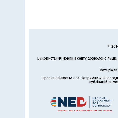
© 201
Використання новин з сайту дозволено лише з
Матеріали
Проєкт втілюється за підтримки міжнародн
публікацій та мо