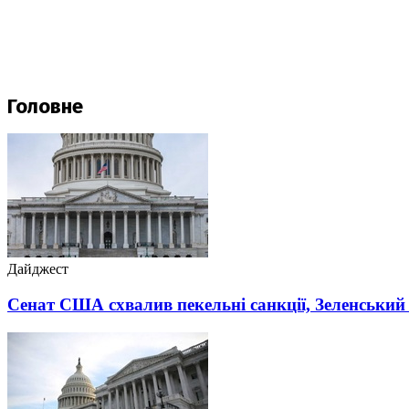
Головне
Дайджест
Сенат США схвалив пекельні санкції, Зеленський 