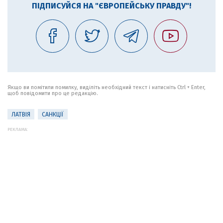
ПІДПИСУЙСЯ НА "ЄВРОПЕЙСЬКУ ПРАВДУ"!
Якщо ви помітили помилку, виділіть необхідний текст і натисніть Ctrl + Enter,
щоб повідомити про це редакцію.
ЛАТВІЯ
САНКЦІЇ
РЕКЛАМА: