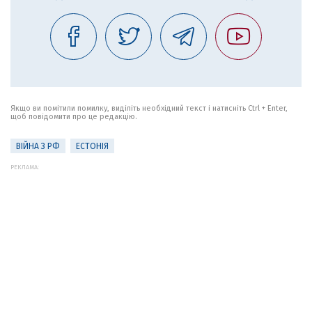
Якщо ви помітили помилку, виділіть необхідний текст і натисніть Ctrl + Enter,
щоб повідомити про це редакцію.
ВІЙНА З РФ
ЕСТОНІЯ
РЕКЛАМА: