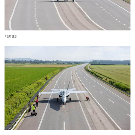
REUTERS