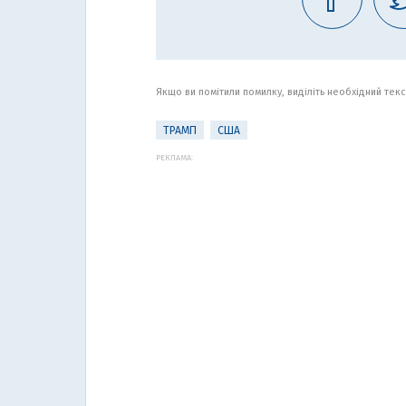
Якщо ви помітили помилку, виділіть необхідний текст
ТРАМП
США
РЕКЛАМА: