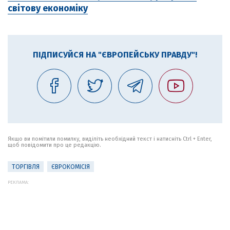
світову економіку
ПІДПИСУЙСЯ НА "ЄВРОПЕЙСЬКУ ПРАВДУ"!
Якщо ви помітили помилку, виділіть необхідний текст і натисніть Ctrl + Enter,
щоб повідомити про це редакцію.
ТОРГІВЛЯ
ЄВРОКОМІСІЯ
РЕКЛАМА: