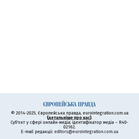
© 2014-2025, Європейська правда, eurointegration.com.ua
(
детальніше про нас
)
.
Суб'єкт у сфері онлайн-медіа; ідентифікатор медіа – R40-
02162.
E-mail редакції:
editors@eurointegration.com.ua