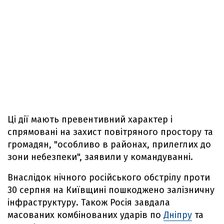
Ці дії мають превентивний характер і
спрямовані на захист повітряного простору та
громадян, "особливо в районах, прилеглих до
зони небезпеки", заявили у командуванні.
Внаслідок нічного російського обстрілу проти
30 серпня на Київщині пошкоджено залізничну
інфраструктуру. Також Росія завдала
масованих комбінованих ударів по
Дніпру
та