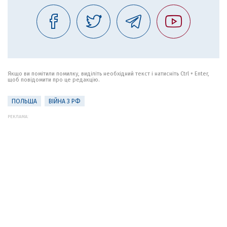
Якщо ви помітили помилку, виділіть необхідний текст і натисніть Ctrl + Enter,
щоб повідомити про це редакцію.
ПОЛЬЩА
ВІЙНА З РФ
РЕКЛАМА: