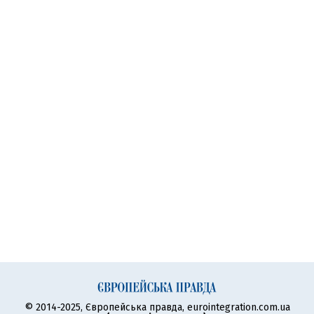
© 2014-2025, Європейська правда, eurointegration.com.ua