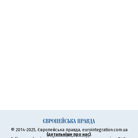
© 2014-2025, Європейська правда, eurointegration.com.ua
(
детальніше про нас
)
.