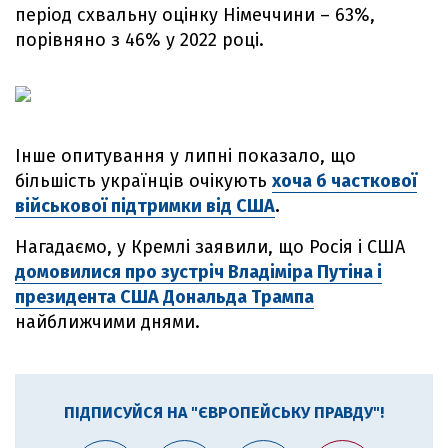
період схвальну оцінку Німеччини – 63%,
порівняно з 46% у 2022 році.
Інше опитування у липні показало, що
більшість українців очікують
хоча б часткової
військової підтримки від США
.
Нагадаємо, у Кремлі заявили, що Росія і США
домовилися про зустріч Владіміра Путіна і
президента США Дональда Трампа
найближчими днями.
ПІДПИСУЙСЯ НА "ЄВРОПЕЙСЬКУ ПРАВДУ"!