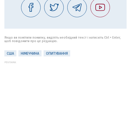
Якщо ви помітили помилку, виділіть необхідний текст і натисніть Ctrl + Enter,
щоб повідомити про це редакцію.
США
НІМЕЧЧИНА
ОПИТУВАННЯ
РЕКЛАМА: