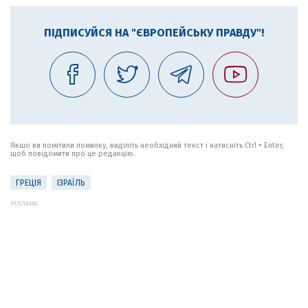
ПІДПИСУЙСЯ НА "ЄВРОПЕЙСЬКУ ПРАВДУ"!
Якщо ви помітили помилку, виділіть необхідний текст і натисніть Ctrl + Enter,
щоб повідомити про це редакцію.
ГРЕЦІЯ
ІЗРАЇЛЬ
РЕКЛАМА: