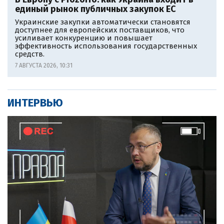
единый рынок публичных закупок ЕС
Украинские закупки автоматически становятся
доступнее для европейских поставщиков, что
усиливает конкуренцию и повышает
эффективность использования государственных
средств.
7 АВГУСТА 2026, 10:31
ИНТЕРВЬЮ