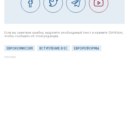
Если вы заметили ошибку, выделите необходимый текст и нажмите Ctrl+Enter,
чтобы сообщить об этом редакции.
ЕВРОКОМИССИЯ
ВСТУПЛЕНИЕ В ЕС
ЕВРОРЕФОРМЫ
РЕКЛАМА: