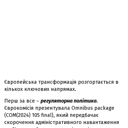
Європейська трансформація розгортається в
кількох ключових напрямах.
Перш за все –
регуляторна політика
.
Єврокомісія презентувала Omnibus package
(COM(2024) 105 final), який передбачає
скорочення адміністративного навантаження