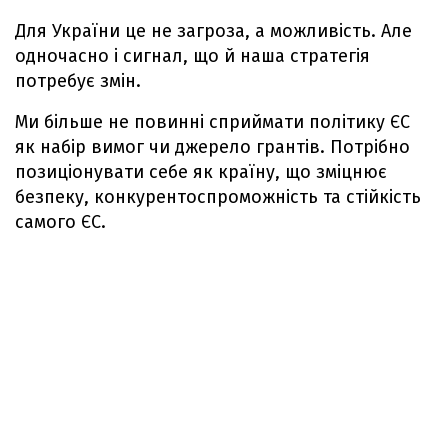
Для України це не загроза, а можливість. Але
одночасно і сигнал, що й наша стратегія
потребує змін.
Ми більше не повинні сприймати політику ЄС
як набір вимог чи джерело грантів. Потрібно
позиціонувати себе як країну, що зміцнює
безпеку, конкурентоспроможність та стійкість
самого ЄС.