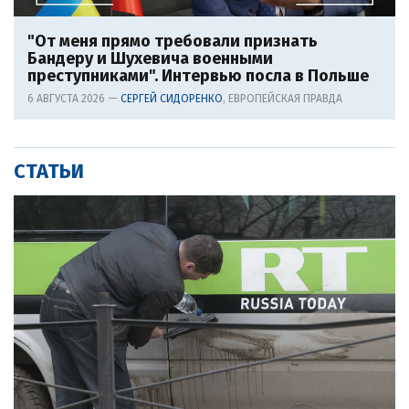
"От меня прямо требовали признать
Бандеру и Шухевича военными
преступниками". Интервью посла в Польше
6 АВГУСТА 2026 —
СЕРГЕЙ СИДОРЕНКО
, ЕВРОПЕЙСКАЯ ПРАВДА
СТАТЬИ