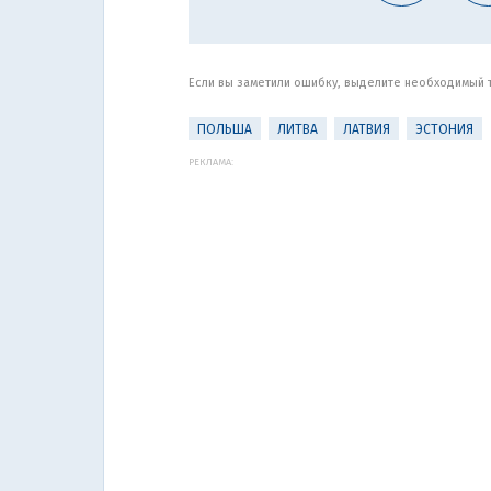
Если вы заметили ошибку, выделите необходимый те
ПОЛЬША
ЛИТВА
ЛАТВИЯ
ЭСТОНИЯ
РЕКЛАМА: