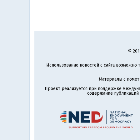
© 201
Использование новостей с сайта возможно т
Материалы с поме
Проект реализуется при поддержке междун
содержание публикаций и