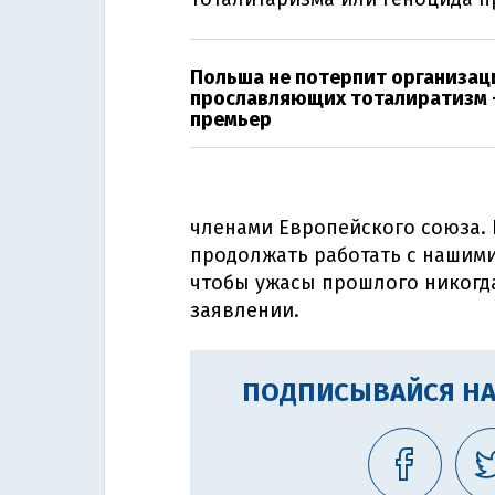
Польша не потерпит организац
прославляющих тоталиратизм 
премьер
членами Европейского союза.
продолжать работать с нашими
чтобы ужасы прошлого никогда
заявлении.
ПОДПИСЫВАЙСЯ НА