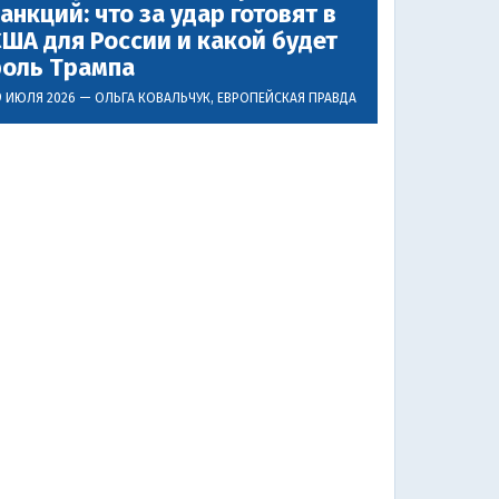
анкций: что за удар готовят в
ША для России и какой будет
роль Трампа
9 ИЮЛЯ 2026 —
ОЛЬГА КОВАЛЬЧУК
, ЕВРОПЕЙСКАЯ ПРАВДА