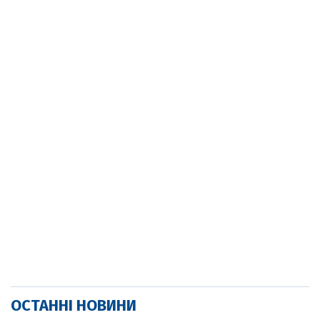
ОСТАННІ НОВИНИ