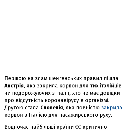
Першою на злам шенгенських правил пішла
Австрія
, яка закрила кордон для тих італійців
чи подорожуючих з Італії, хто не має довідки
про відсутність коронавірусу в організмі.
Другою стала
Словенія
, яка повністю
закрила
кордон з Італією для пасажирського руху.
Водночас найбільші країни ЄС критично