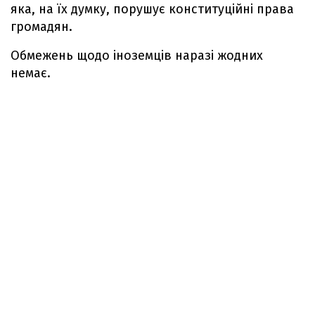
яка, на їх думку, порушує конституційні права
громадян.
Обмежень щодо іноземців наразі жодних
немає.