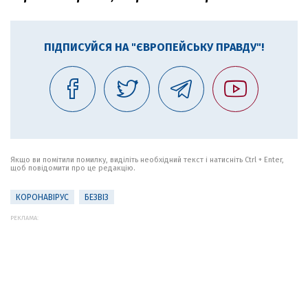
ПІДПИСУЙСЯ НА "ЄВРОПЕЙСЬКУ ПРАВДУ"!
Якщо ви помітили помилку, виділіть необхідний текст і натисніть Ctrl + Enter,
щоб повідомити про це редакцію.
КОРОНАВІРУС
БЕЗВІЗ
РЕКЛАМА: