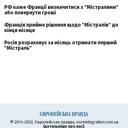
РФ каже Франції визначитися з "Містралями"
або повернути гроші
Франція прийме рішення щодо "Містралів" до
кінця місяця
Росія розраховує за місяць отримати перший
"Містраль"
© 2014-2022, Європейська правда, eurointegration.com.ua
(
детальніше про нас
)
.