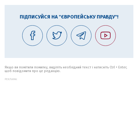
ПІДПИСУЙСЯ НА "ЄВРОПЕЙСЬКУ ПРАВДУ"!
Якщо ви помітили помилку, виділіть необхідний текст і натисніть Ctrl + Enter,
щоб повідомити про це редакцію.
РЕКЛАМА: