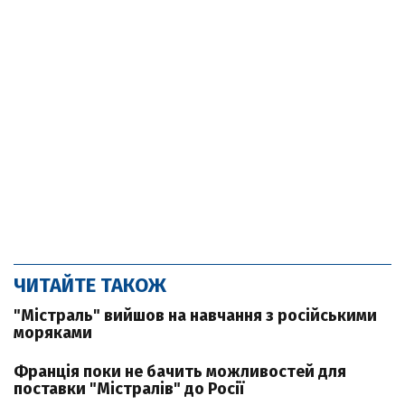
ЧИТАЙТЕ ТАКОЖ
"Містраль" вийшов на навчання з російськими
моряками
Франція поки не бачить можливостей для
поставки "Містралів" до Росії