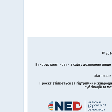
© 201
Використання новин з сайту дозволено лише з
Матеріали
Проєкт втілюється за підтримки міжнародн
публікацій та мо