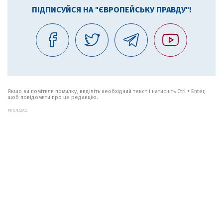
ПІДПИСУЙСЯ НА "ЄВРОПЕЙСЬКУ ПРАВДУ"!
Якщо ви помітили помилку, виділіть необхідний текст і натисніть Ctrl + Enter,
щоб повідомити про це редакцію.
РЕКЛАМА: