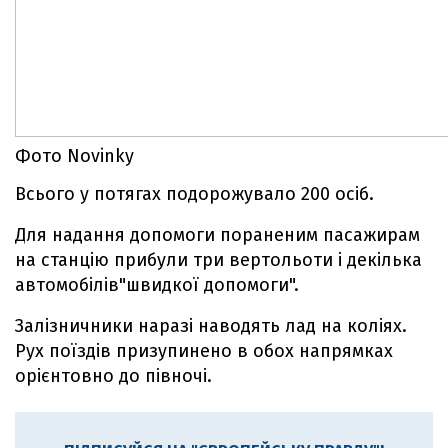
Фото Novinky
Всього у потягах подорожувало 200 осіб.
Для надання допомоги пораненим пасажирам
на станцію прибули три вертольоти і декілька
автомобілів"швидкої допомоги".
Залізничники наразі наводять лад на коліях.
Рух поїздів призупинено в обох напрямках
орієнтовно до півночі.