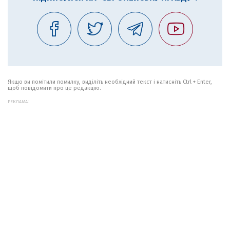
Якщо ви помітили помилку, виділіть необхідний текст і натисніть Ctrl + Enter,
щоб повідомити про це редакцію.
РЕКЛАМА: