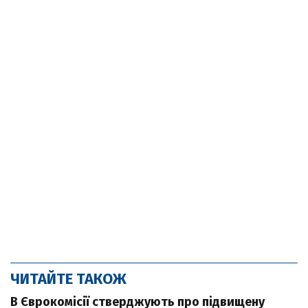
ЧИТАЙТЕ ТАКОЖ
В Єврокомісії стверджують про підвищену