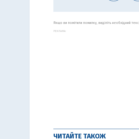
Якщо ви помітили помилку, виділіть необхідний текст
РЕКЛАМА:
ЧИТАЙТЕ ТАКОЖ