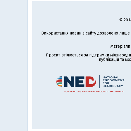
© 201
Використання новин з сайту дозволено лише з
Матеріали
Проєкт втілюється за підтримки міжнародн
публікацій та мо