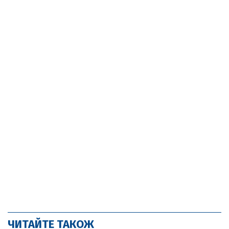
ЧИТАЙТЕ ТАКОЖ