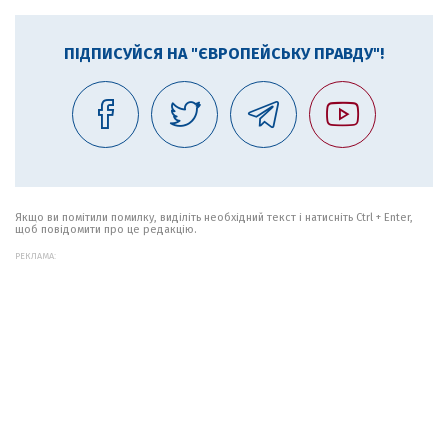
ПІДПИСУЙСЯ НА "ЄВРОПЕЙСЬКУ ПРАВДУ"!
Якщо ви помітили помилку, виділіть необхідний текст і натисніть Ctrl + Enter,
щоб повідомити про це редакцію.
РЕКЛАМА: