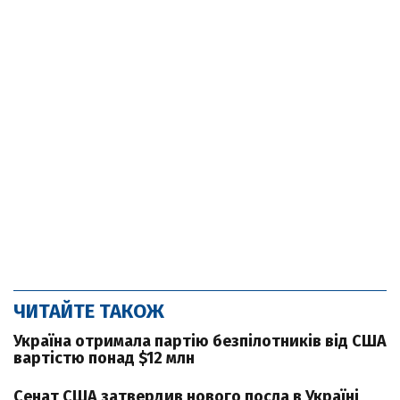
ЧИТАЙТЕ ТАКОЖ
Україна отримала партію безпілотників від США
вартістю понад $12 млн
Сенат США затвердив нового посла в Україні