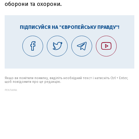
оборони та охорони.
ПІДПИСУЙСЯ НА "ЄВРОПЕЙСЬКУ ПРАВДУ"!
Якщо ви помітили помилку, виділіть необхідний текст і натисніть Ctrl + Enter,
щоб повідомити про це редакцію.
РЕКЛАМА: