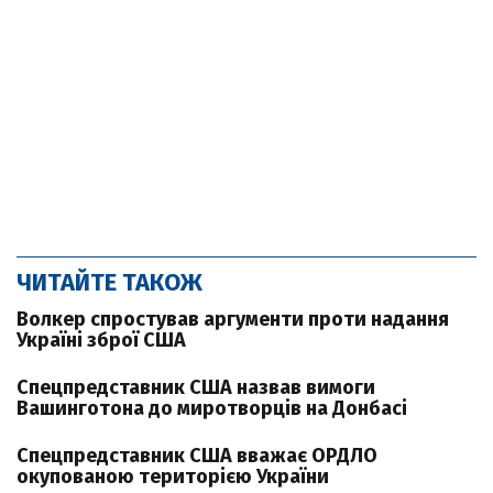
ЧИТАЙТЕ ТАКОЖ
Волкер спростував аргументи проти надання
Україні зброї США
Спецпредставник США назвав вимоги
Вашинготона до миротворців на Донбасі
Спецпредставник США вважає ОРДЛО
окупованою територією України