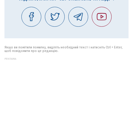
Якщо ви помітили помилку, виділіть необхідний текст і натисніть Ctrl + Enter,
щоб повідомити про це редакцію.
РЕКЛАМА: