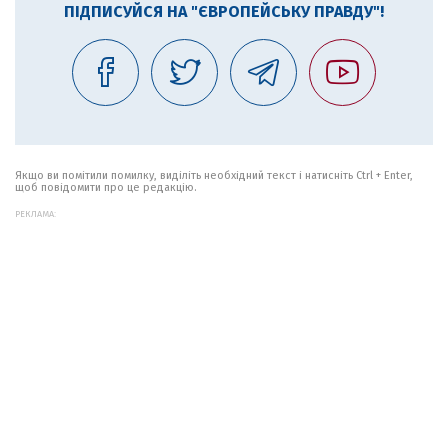
ПІДПИСУЙСЯ НА "ЄВРОПЕЙСЬКУ ПРАВДУ"!
Якщо ви помітили помилку, виділіть необхідний текст і натисніть Ctrl + Enter,
щоб повідомити про це редакцію.
РЕКЛАМА: