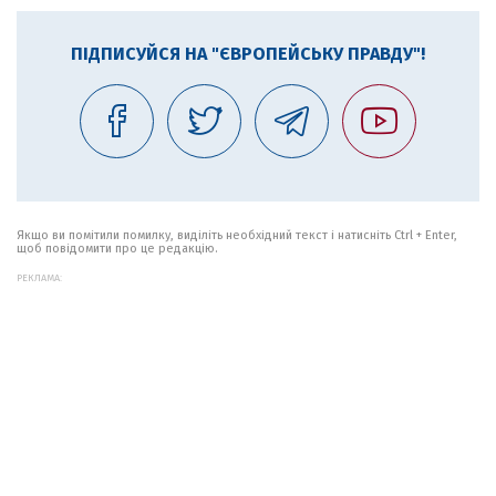
ПІДПИСУЙСЯ НА "ЄВРОПЕЙСЬКУ ПРАВДУ"!
Якщо ви помітили помилку, виділіть необхідний текст і натисніть Ctrl + Enter,
щоб повідомити про це редакцію.
РЕКЛАМА: