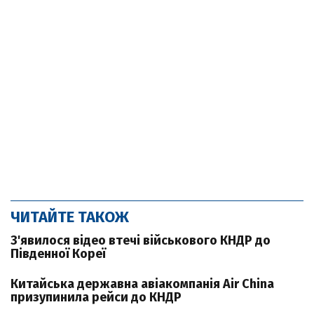
ЧИТАЙТЕ ТАКОЖ
З'явилося відео втечі військового КНДР до
Південної Кореї
Китайська державна авіакомпанія Air China
призупинила рейси до КНДР