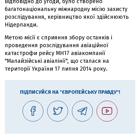
Відповідно до угоди, було створено
багатонаціональну міжнародну місію захисту
розслідування, керівництво якої здійснюють
Нідерланди.
Метою місії є сприяння збору останків і
проведення розслідування авіаційної
катастрофи рейсу MH17 авіакомпанії
"Малайзійські авіалінії", що сталася на
території України 17 липня 2014 року.
ПІДПИСУЙСЯ НА "ЄВРОПЕЙСЬКУ ПРАВДУ"!