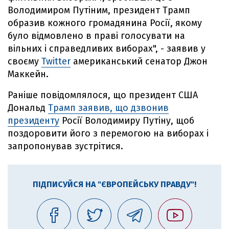
Володимиром Путіним, президент Трамп
образив кожного громадянина Росії, якому
було відмовлено в праві голосувати на
вільних і справедливих виборах", - заявив у
своєму
Twitter
американський сенатор Джон
Маккейн.
Раніше повідомлялося, що президент США
Дональд
Трамп заявив, що дзвонив
президенту
Росії Володимиру Путіну, щоб
поздоровити його з перемогою на виборах і
запропонував зустрітися.
ПІДПИСУЙСЯ НА "ЄВРОПЕЙСЬКУ ПРАВДУ"!