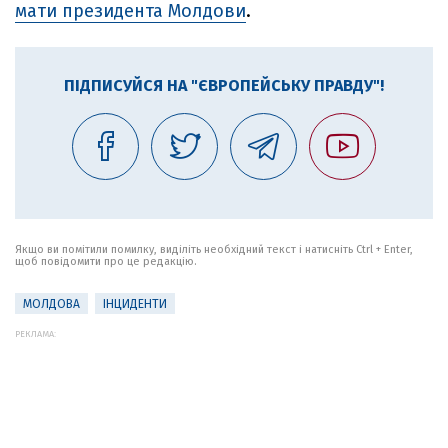
мати президента Молдови
.
ПІДПИСУЙСЯ НА "ЄВРОПЕЙСЬКУ ПРАВДУ"!
Якщо ви помітили помилку, виділіть необхідний текст і натисніть Ctrl + Enter,
щоб повідомити про це редакцію.
МОЛДОВА
ІНЦИДЕНТИ
РЕКЛАМА: