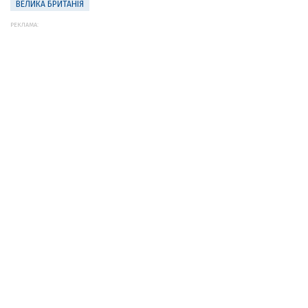
ВЕЛИКА БРИТАНІЯ
РЕКЛАМА: