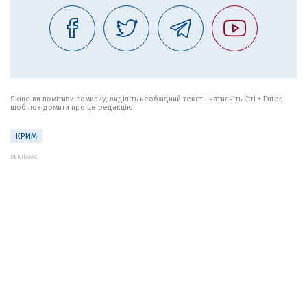
Якщо ви помітили помилку, виділіть необхідний текст і натисніть Ctrl + Enter,
щоб повідомити про це редакцію.
КРИМ
РЕКЛАМА: