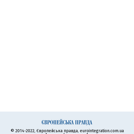
© 2014-2022, Європейська правда, eurointegration.com.ua