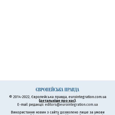
© 2014-2022, Європейська правда, eurointegration.com.ua
(
детальніше про нас
)
.
E-mail редакції:
editors@eurointegration.com.ua
Використання новин з сайту дозволено лише за умови