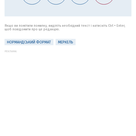
Якщо ви помітили помилку, виділіть необхідний текст і натисніть Ctrl + Enter,
щоб повідомити про це редакцію.
НОРМАНДСЬКИЙ ФОРМАТ
МЕРКЕЛЬ
РЕКЛАМА: