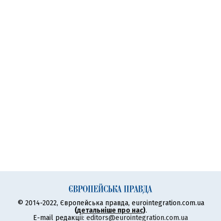
© 2014-2022, Європейська правда, eurointegration.com.ua
(
детальніше про нас
)
.
E-mail редакції:
editors@eurointegration.com.ua