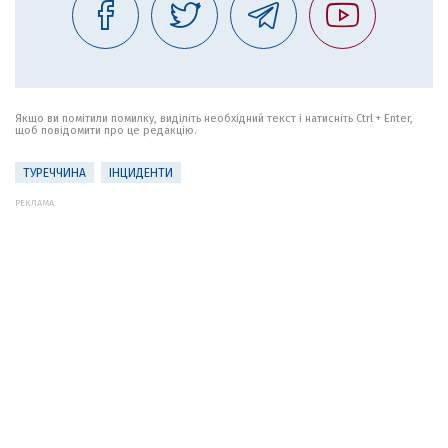
Якщо ви помітили помилку, виділіть необхідний текст і натисніть Ctrl + Enter,
щоб повідомити про це редакцію.
ТУРЕЧЧИНА
ІНЦИДЕНТИ
РЕКЛАМА: