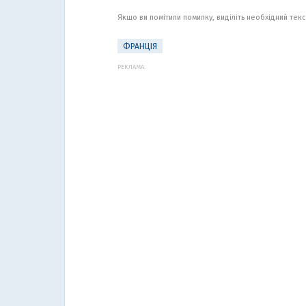
Якщо ви помітили помилку, виділіть необхідний текст
ФРАНЦІЯ
РЕКЛАМА: