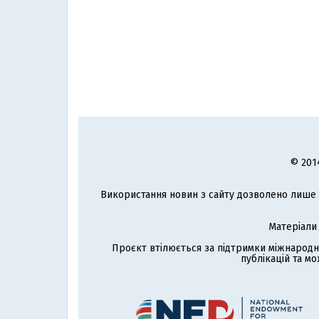
© 201
Використання новин з сайту дозволено лише з
Матеріали
Проєкт втілюється за підтримки міжнародн
публікацій та мо