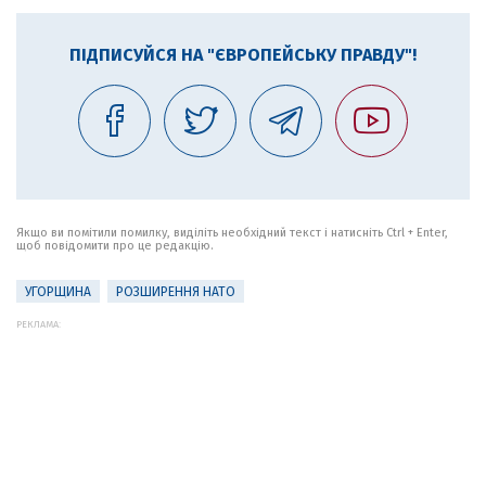
ПІДПИСУЙСЯ НА "ЄВРОПЕЙСЬКУ ПРАВДУ"!
Якщо ви помітили помилку, виділіть необхідний текст і натисніть Ctrl + Enter,
щоб повідомити про це редакцію.
УГОРЩИНА
РОЗШИРЕННЯ НАТО
РЕКЛАМА: