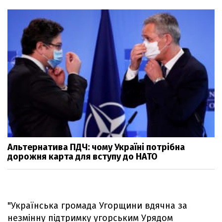
Альтернатива ПДЧ: чому Україні потрібна
дорожня карта для вступу до НАТО
"Українська громада Угорщини вдячна за
незмінну підтримку угорським Урядом