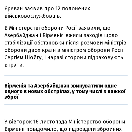
Єреван заявив про 12 полонених
військовослужбовців.
В Міністерстві оборони Росії заявили, що
Азербайджан і Вірменія вжили заходів щодо
стабілізації обстановки після розмови міністрів
оборони двох країн з міністром оборони Росії
Сергієм Шойгу, і наразі сторони підраховують
втрати.
Вірменія та Азербайджан звинуватили одне
одного в нових обстрілах, у тому числі з важкої
зброї
У вівторок 16 листопада Міністерство оборони
Вірменії повідомило, що підрозділи збройних